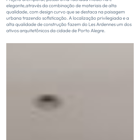
elegante,através da combinação de materiais de alta
qualidade, com design curvo que se destaca na paisagem
urbana trazendo sofisticação. A localização privilegiada e a
alta qualidade de construção fazem do Les Ardennes um dos
ativos arquitetônicos da cidade de Porto Alegre.